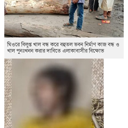
ঘিওরে বিলুপ্ত খাল বন্ধ করে বহুতল ভবন নির্মাণ কাজ বন্ধ ও
খাল পুনঃখনন করার দাবিতে এলাকাবাসীর বিক্ষোভ