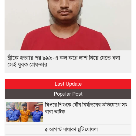
স্ত্রীকে হত্যার পর ৯৯৯-এ কল করে লাশ নিয়ে যেতে বলা
সেই যুবক গ্রেফতার
Last Update
Popular Post
ঘিওরে শিশুকে যৌন নির্যাতনের অভিযোগে সৎ
বাবা আটক
৫ আগস্ট সাধারণ ছুটি ঘোষণা