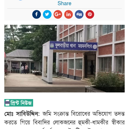
Share
মোঃ সাবিউদ্দিন:
জমি সংক্রান্ত বিরোধের অভিযোগ তদন্ত
করতে গিয়ে বিবাদির লোকজনের হুমকী-ধামকীর স্বীকার