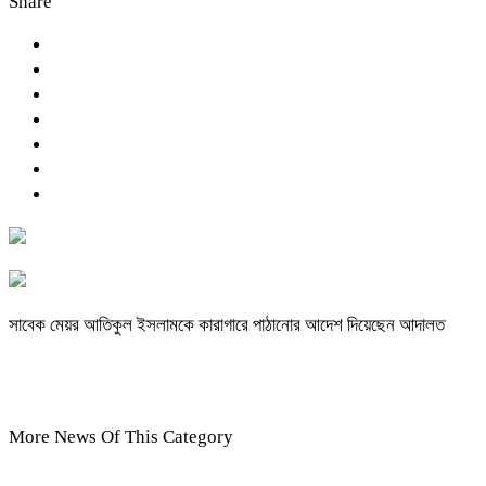
Share
সাবেক মেয়র আতিকুল ইসলামকে কারাগারে পাঠানোর আদেশ দিয়েছেন আদালত
More News Of This Category