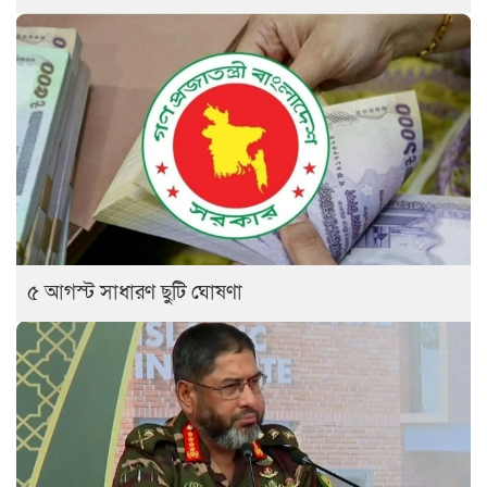
৫ আগস্ট সাধারণ ছুটি ঘোষণা