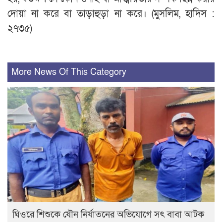
দোয়া না করে বা তাড়াহুড়া না করে। (মুসলিম, হাদিস :
২৭৩৫)
More News Of This Category
ঘিওরে শিশুকে যৌন নির্যাতনের অভিযোগে সৎ বাবা আটক