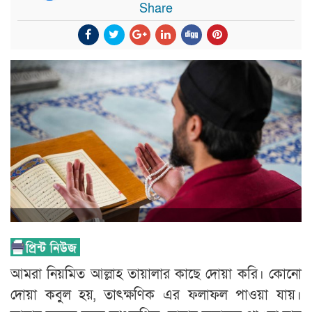
Share
আমরা নিয়মিত আল্লাহ তায়ালার কাছে দোয়া করি। কোনো
দোয়া কবুল হয়, তাৎক্ষণিক এর ফলাফল পাওয়া যায়।