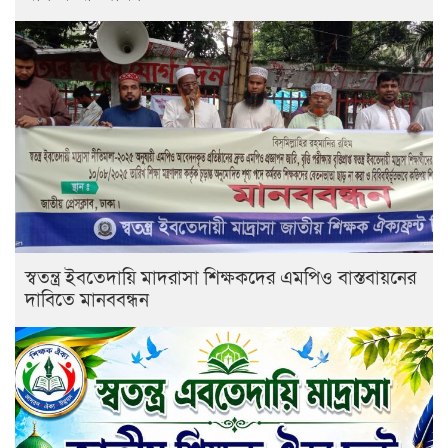
স্বতন্ত্র ইবতেদায়ি মাদরাসা শিক্ষকদের এমপিও বাস্তবায়নের
দাবিতে মানববন্ধন