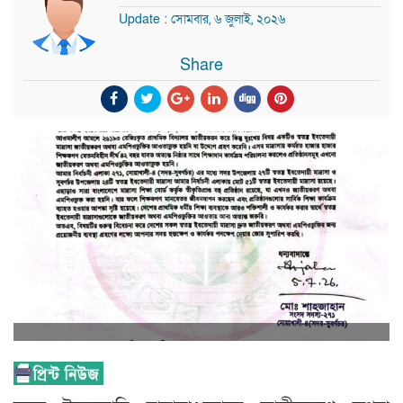
Update : সোমবার, ৬ জুলাই, ২০২৬
Share