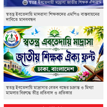
স্বতন্ত্র ইবতেদায়ি মাদরাসা শিক্ষকদের এমপিও বাস্তবায়নের
দাবিতে মানববন্ধন
স্বতন্ত্র ইবতেদায়ি মাদ্রাসার বেতন বন্ধের চক্রান্ত ও মিথ্যা
মামলার বিরুদ্ধে তীব্র প্রতিবাদ ও প্রতিকার