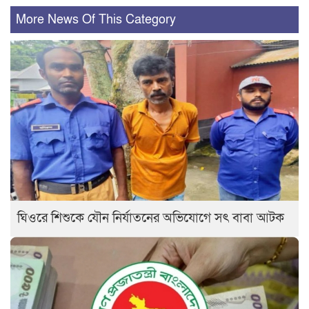
More News Of This Category
ঘিওরে শিশুকে যৌন নির্যাতনের অভিযোগে সৎ বাবা আটক