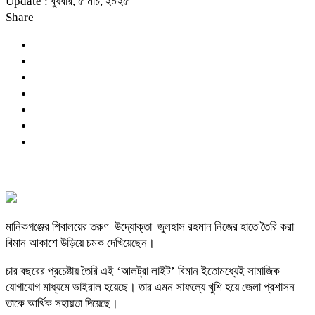
Update : বুধবার, ৫ মার্চ, ২০২৫
Share
মানিকগঞ্জের শিবালয়ের তরুণ উদ্যোক্তা জুলহাস রহমান নিজের হাতে তৈরি করা
বিমান আকাশে উড়িয়ে চমক দেখিয়েছেন।
চার বছরের প্রচেষ্টায় তৈরি এই ‘আলট্রা লাইট’ বিমান ইতোমধ্যেই সামাজিক
যোগাযোগ মাধ্যমে ভাইরাল হয়েছে। তার এমন সাফল্যে খুশি হয়ে জেলা প্রশাসন
তাকে আর্থিক সহায়তা দিয়েছে।