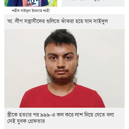
আ. লীগ সন্ত্রাসীদের গুলিতে ঝাঁঝরা হয়ে যান সাইদুল
স্ত্রীকে হত্যার পর ৯৯৯-এ কল করে লাশ নিয়ে যেতে বলা
সেই যুবক গ্রেফতার