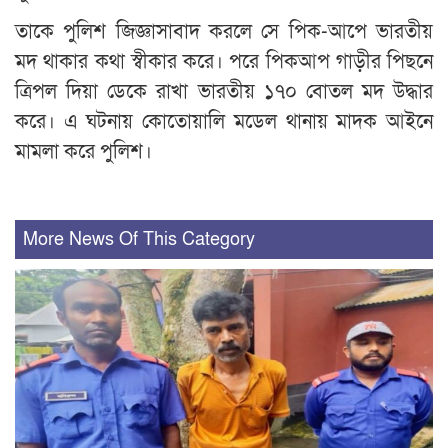
তাকে পুলিশ জিজ্ঞাসাবাদ করলে সে পিক-আপে ভারতীয়
মদ থাকার কথা স্বীকার করে। পরে পিকআপ গাড়ীর পিছনে
ত্রিপল দিয়া ডেকে রাখা ভারতীয় ১৭০ বোতল মদ উদ্ধার
করে। এ ঘটনায় কোতোয়ালি মডেল থানায় মাদক আইনে
মামলা করে পুলিশ।
More News Of This Category