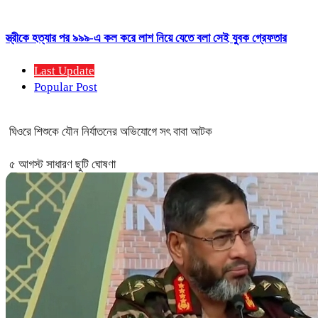
স্ত্রীকে হত্যার পর ৯৯৯-এ কল করে লাশ নিয়ে যেতে বলা সেই যুবক গ্রেফতার
Last Update
Popular Post
ঘিওরে শিশুকে যৌন নির্যাতনের অভিযোগে সৎ বাবা আটক
৫ আগস্ট সাধারণ ছুটি ঘোষণা