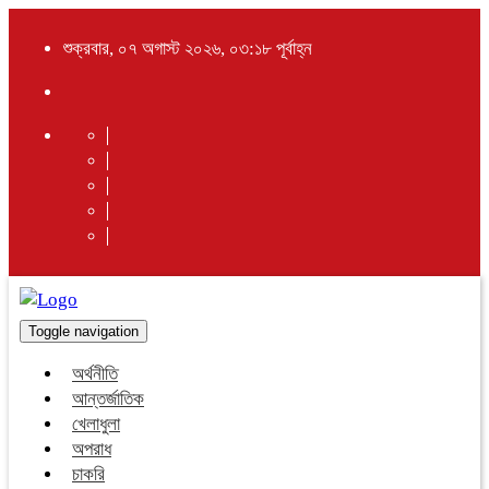
শুক্রবার, ০৭ অগাস্ট ২০২৬, ০৩:১৮ পূর্বাহ্ন
Toggle navigation
অর্থনীতি
আন্তর্জাতিক
খেলাধুলা
অপরাধ
চাকরি