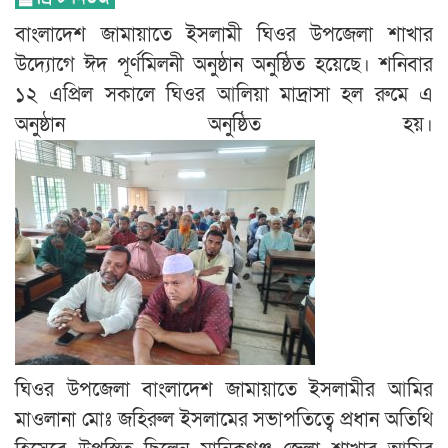
বাংলাদেশ জামায়াতে ইসলামী ঘিওর উপজেলা শাখার
উদ্যোগে ঈদ পূর্ণমিলনী অনুষ্ঠান অনুষ্ঠিত হয়েছে। শনিবার
১২ এপ্রিল সকালে ঘিওর আলিয়া মাদ্রাসা হল রুমে এ
অনুষ্ঠান অনুষ্ঠিত হয়।
ঘিওর উপজেলা বাংলাদেশ জামায়াতে ইসলামীর আমির
মাওলানা মোঃ জহিরুল ইসলামের সভাপতিত্বে প্রধান অতিথি