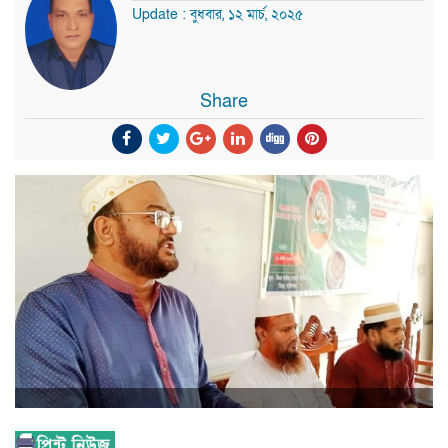
Update : বুধবার, ১২ মার্চ, ২০২৫
Share