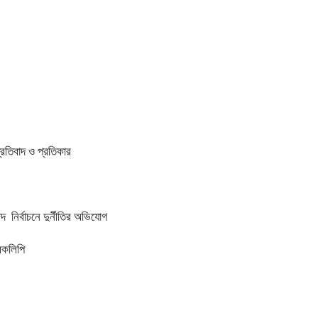
প্রতিবাদ ও প্রতিকার
 নির্বাচনে দুর্নীতির অভিযোগ
ারকলিপি