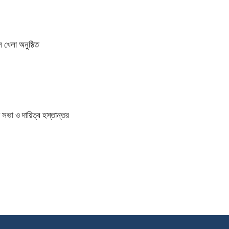
 খেলা অনুষ্ঠিত
সভা ও দায়িত্ব হস্তান্তর