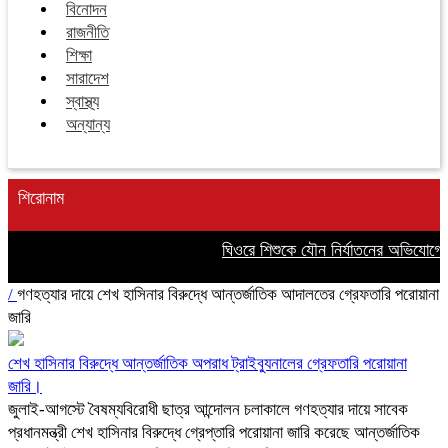
বিনোদন
রাজনীতি
শিক্ষা
সারাদেশ
স্বাস্থ্য
অন্যান্য
শিরোনাম
ঘিওরে শিশুকে যৌন নির্যাতনের অভিযোগে 
/
গণহত্যার দায়ে শেখ হাসিনার বিরুদ্ধে আন্তর্জাতিক আদালতের গ্রেফতারি পরোয়ানা
জারি
শেখ হাসিনার বিরুদ্ধে আন্তর্জাতিক অপরাধ ট্রাইব্যুনালের গ্রেফতারি পরোয়ানা
জারি।
জুলাই-আগস্টে বৈষম্যবিরোধী ছাত্র আন্দোলন চলাকালে গণহত্যার দায়ে সাবেক
প্রধানমন্ত্রী শেখ হাসিনার বিরুদ্ধে গ্রেপ্তারি পরোয়ানা জারি করেছে আন্তর্জাতিক