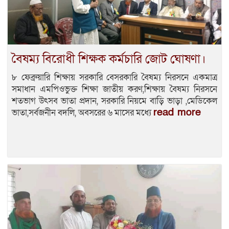
বৈষম্য বিরোধী শিক্ষক কর্মচারি জোট ঘোষণা।
৮ ফেব্রুয়ারি শিক্ষায় সরকারি বেসরকারি বৈষম্য নিরসনে একমাত্র
সমাধান এমপিওভুক্ত শিক্ষা জাতীয় করণ,শিক্ষায় বৈষম্য নিরসনে
শতভাগ উৎসব ভাতা প্রদান, সরকারি নিয়মে বাড়ি ভাড়া ,মেডিকেল
read more
ভাতা,সর্বজনীন বদলি, অবসরের ৬ মাসের মধ্যে