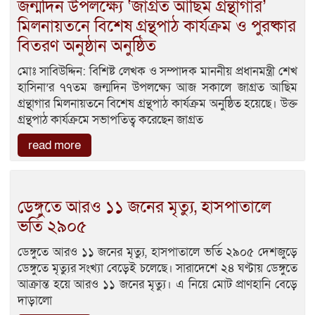
জন্মদিন উপলক্ষ্যে ‘জাগ্রত আছিম গ্রন্থাগার’
মিলনায়তনে বিশেষ গ্রন্থপাঠ কার্যক্রম ও পুরষ্কার
বিতরণ অনুষ্ঠান অনুষ্ঠিত
মোঃ সাবিউদ্দিন: বিশিষ্ট লেখক ও সম্পাদক মাননীয় প্রধানমন্ত্রী শেখ
হাসিনা’র ৭৭তম জন্মদিন উপলক্ষ্যে আজ সকালে জাগ্রত আছিম
গ্রন্থাগার মিলনায়তনে বিশেষ গ্রন্থপাঠ কার্যক্রম অনুষ্ঠিত হয়েছে। উক্ত
গ্রন্থপাঠ কার্যক্রমে সভাপতিত্ব করেছেন জাগ্রত
read more
ডেঙ্গুতে আরও ১১ জনের মৃত্যু, হাসপাতালে
ভর্তি ২৯০৫
ডেঙ্গুতে আরও ১১ জনের মৃত্যু, হাসপাতালে ভর্তি ২৯০৫ দেশজুড়ে
ডেঙ্গুতে মৃত্যুর সংখ্যা বেড়েই চলেছে। সারাদেশে ২৪ ঘণ্টায় ডেঙ্গুতে
আক্রান্ত হয়ে আরও ১১ জনের মৃত্যু। এ নিয়ে মোট প্রাণহানি বেড়ে
দাড়ালো