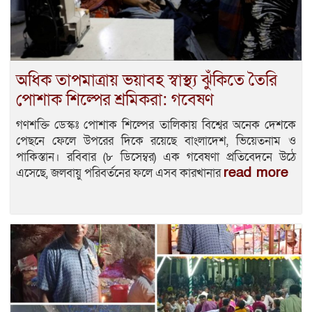
অধিক তাপমাত্রায় ভয়াবহ স্বাস্থ্য ঝুঁকিতে তৈরি
পোশাক শিল্পের শ্রমিকরা: গবেষণ
গণশক্তি ডেস্কঃ পোশাক শিল্পের তালিকায় বিশ্বের অনেক দেশকে
পেছনে ফেলে উপরের দিকে রয়েছে বাংলাদেশ, ভিয়েতনাম ও
পাকিস্তান। রবিবার (৮ ডিসেম্বর) এক গবেষণা প্রতিবেদনে উঠে
read more
এসেছে, জলবায়ু পরিবর্তনের ফলে এসব কারখানার