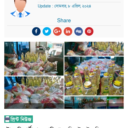
Update : সোমবার, ৮ এপ্রিল, ২০২৪
Share