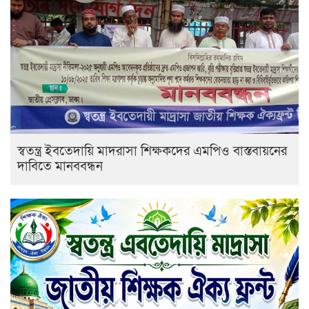
স্বতন্ত্র ইবতেদায়ি মাদরাসা শিক্ষকদের এমপিও বাস্তবায়নের
দাবিতে মানববন্ধন