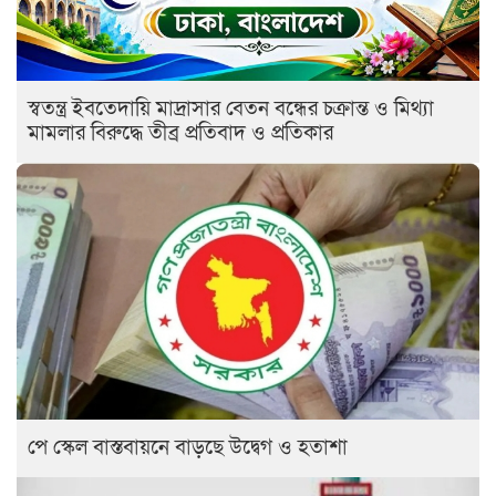
স্বতন্ত্র ইবতেদায়ি মাদ্রাসার বেতন বন্ধের চক্রান্ত ও মিথ্যা
মামলার বিরুদ্ধে তীব্র প্রতিবাদ ও প্রতিকার
পে স্কেল বাস্তবায়নে বাড়ছে উদ্বেগ ও হতাশা