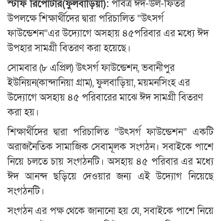
স্টাফ রিপোর্টার(ফুলবাড়িয়া):
পবিত্র ঈদ-উল-ফিতর
উপলক্ষে শিক্ষার্থীদের দ্বারা পরিচালিত “উৎসর্গ
ফাউন্ডেশন”এর উদ্যোগে অসহায় ৪৫পরিবার এর মধ্যে ঈদ
উপহার সামগ্রী বিতরণ করা হয়েছে।
সোমবার (৮ এপ্রিল) উৎসর্গ ফাউন্ডেশন, ভবানীপুর
ইউনিয়ন(কান্দানিয়া গ্রাম), ফুলবাড়িয়া, ময়মনসিংহ এর
উদ্যোগে অসহায় ৪৫ পরিবারের মাঝে ঈদ সামগ্রী বিতরণ
করা হয়।
শিক্ষার্থীদের দ্বারা পরিচালিত “উৎসর্গ ফাউন্ডেশন” একটি
অরাজনৈতিক সামাজিক সেবামূলক সংগঠন। সবাইকে পাশে
নিয়ে চলতে চায় সংগঠনটি। অসহায় ৪৫ পরিবার এর মধ্যে
ঈদ আনন্দ ছড়িয়ে দেওয়ার জন্য এই উদ্যোগ নিয়েছে
সংগঠনটি।
সংগঠন এর পক্ষ থেকে জানানো হয় যে, সবাইকে পাশে নিয়ে