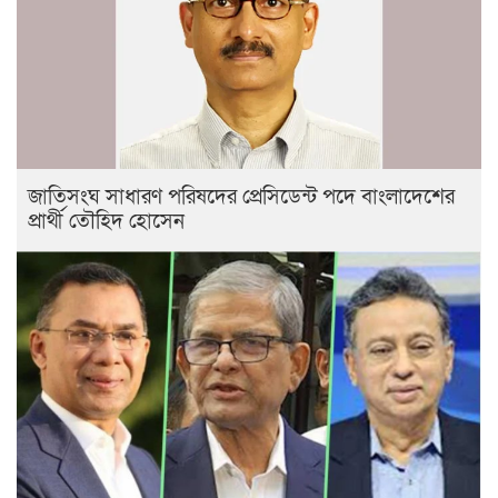
জাতিসংঘ সাধারণ পরিষদের প্রেসিডেন্ট পদে বাংলাদেশের
প্রার্থী তৌহিদ হোসেন