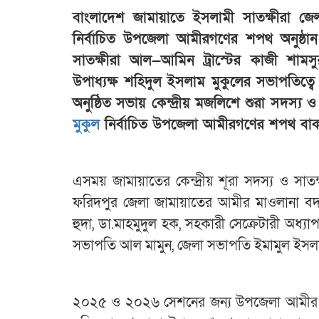
বাংলাদেশ জামায়াতে ইসলামী সাতক্ষীরা
নির্বাচিত উপজেলা আমীরগণের শপথ অনুষ্ঠান 
সাতক্ষীরা আল—আমিন ট্রাস্টের কাজী শামস
উপাধ্যক্ষ শহিদুল ইসলাম মুকুলের সভাপতিত্ব
অনুষ্ঠিত সভায় কেন্দ্রীয় মজলিশে শুরা সদস্য
মুকুল
নির্বাচিত উপজেলা আমীরগণের শপথ বাক
এসময় জামায়াতের কেন্দ্রীয় শূরা সদস্য ও সা
ফরিদপুর জেলা জামায়াতের আমীর মাওলানা বদরু
হুদা, ডা.মাহমুদুল হক, সহকারী সেক্রেটারী অধ্য
সভাপতি আল মামুন, জেলা সভাপতি ইমামুল ইসলাম
২০২৫ ও ২০২৬ সেশনের জন্য উপজেলা আমীর হিস