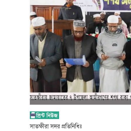
সাতক্ষীরা সদর প্রতিনিধিঃ