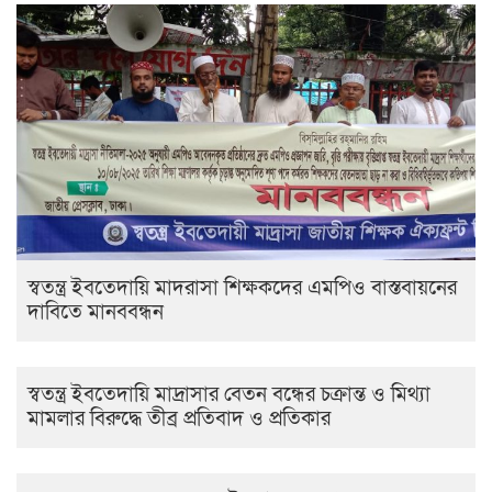
স্বতন্ত্র ইবতেদায়ি মাদরাসা শিক্ষকদের এমপিও বাস্তবায়নের
দাবিতে মানববন্ধন
স্বতন্ত্র ইবতেদায়ি মাদ্রাসার বেতন বন্ধের চক্রান্ত ও মিথ্যা
মামলার বিরুদ্ধে তীব্র প্রতিবাদ ও প্রতিকার