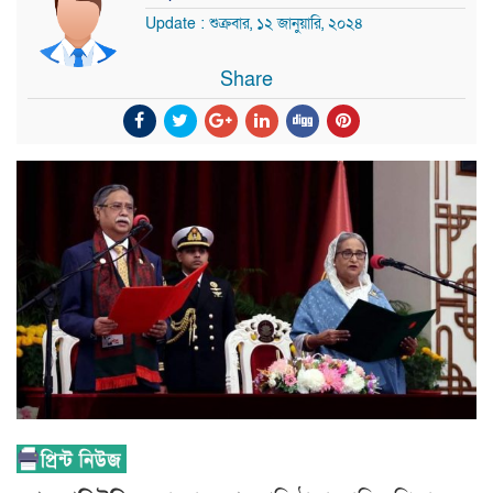
Update : শুক্রবার, ১২ জানুয়ারি, ২০২৪
Share