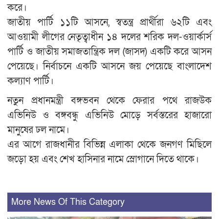
করে।
জাতীয় পার্টি ১১টি আসনে, স্বতন্ত্র প্রার্থীরা ৬২টি এবং
আওয়ামী লীগের নেতৃত্বাধীন ১৪ দলের শরিক দল-ওয়ার্কার্স
পার্টি ও জাতীয় সমাজতান্ত্রিক দল (জাসদ) একটি করে আসন
পেয়েছে। নির্বাচনে একটি আসনে জয় পেয়েছে বাংলাদেশ
কল্যাণ পার্টি।
নতুন প্রধানমন্ত্রী বঙ্গভবন থেকে ফেরার পথে রাজউক
এভিনিউ ও বঙ্গবন্ধু এভিনিউ মোড়ে সর্বস্তরের হাজারো
মানুষের ঢল নামে।
এর আগে রাজধানীর বিভিন্ন এলাকা থেকে জনগণ মিছিলে
জড়ো হয় এবং শেখ হাসিনার নামে স্লোগানে দিতে থাকে।
More News Of This Category