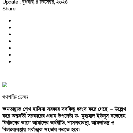
Update : বুধবার, ৪ ডিসেম্বর, ২০২৪
Share
গণশক্তি ডেস্কঃ
ক্ষমতাচ্যুত শেখ হাসিনা সরকার সবকিছু ধ্বংস করে গেছে’ – উল্লেখ
করে অন্তর্বর্তী সরকারের প্রধান উপদেষ্টা ড. মুহাম্মদ ইউনূস বলেছেন,
নির্বাচনের আগে আমাদের অর্থনীতি, শাসনব্যবস্থা, আমলাতন্ত্র ও
বিচারব্যবস্থায় সর্বাত্মক সংস্কার করতে হবে।