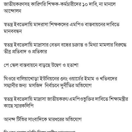
জাতীয়করণসহ কারিগরি শিক্ষক-কর্মচারীদের ১০ দাবি, না মানলে
আন্দোলন
স্বতন্ত্র ইবতেদায়ি মাদরাসা শিক্ষকদের এমপিও বাস্তবায়নের দাবিতে
মানববন্ধন
স্বতন্ত্র ইবতেদায়ি মাদ্রাসার বেতন বন্ধের চক্রান্ত ও মিথ্যা মামলার বিরুদ্ধে
তীব্র প্রতিবাদ ও প্রতিকার
পে স্কেল বাস্তবায়নে বাড়ছে উদ্বেগ ও হতাশা
ঘিওরে বালিয়াখোড়া ইউনিয়নের ৩নং ওয়ার্ডের ইমাম ও খতিবদের
সম্মানীর জন্য মসজিদ নির্বাচনে দুর্নীতির অভিযোগ
স্বতন্ত্র ইবতেদায়ি মাদ্রাসা জাতীয়করণ/এমপিওভুক্তির দাবিতে শিক্ষামন্ত্রীর
কাছে স্মারকলিপি
আনন্দ টিভির সাংবাদিকে মারধরের অভিযোগ