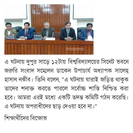
এ ঘটনায় দুপুর সাড়ে ১২টায় বিশ্ববিদ্যালয়ের সিনেট ভবনে
জরুরি সংবাদ সম্মেলন ডাকেন উপাচার্য অধ্যাপক সালেহ্
হাসান নকীব। তিনি বলেন, “এ ঘটনায় যারাই জড়িত থাকুক
তাদের শনাক্ত করতে পারলে সর্বোচ্চ শাস্তি নিশ্চিত করা
হবে। আমরা এরই মধ্যে একটি তদন্ত কমিটি গঠন করেছি।
এ ঘটনায় অপরাধীদের ছাড় দেওয়া হবে না।”
শিক্ষার্থীদের বিক্ষোভ