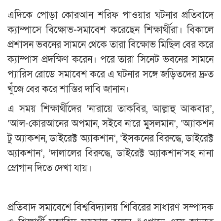
এদিকে পোড়া কোরআন শরিফ পাওয়ার ঘটনার প্রতিবাদে
ক্যাম্পাসে বিক্ষোভ-সমাবেশ করেছেন শিক্ষার্থীরা। বিকালে
প্রশাসন ভবনের সামনে থেকে তারা বিক্ষোভ মিছিল বের করে
ক্যাম্পাস প্রদক্ষিণ করেন। পরে তারা সিনেট ভবনের সামনে
প্যারিস রোডে সমাবেশ করে এ ঘটনার সঙ্গে জড়িতদের দ্রুত
খুঁজে বের করে শাস্তির দাবি জানান।
এ সময় শিক্ষার্থীদের ‘নারায়ে তাকবির, আল্লাহু আকবার’,
‘আল-কোরআনের অপমান, সইবে নারে মুসলমান’, ‘অ্যাকশন
টু অ্যাকশন, ডাইরেক্ট অ্যাকশান’, ‘ইসকনের বিরুদ্ধে, ডাইরেক্ট
অ্যাকশান’, ‘দালালের বিরুদ্ধে, ডাইরেক্ট অ্যাকশান’সহ নানা
স্লোগান দিতে দেখা যায়।
প্রতিবাদ সমাবেশে বিশ্ববিদ্যালয় শিবিরের সাধারণ সম্পাদক