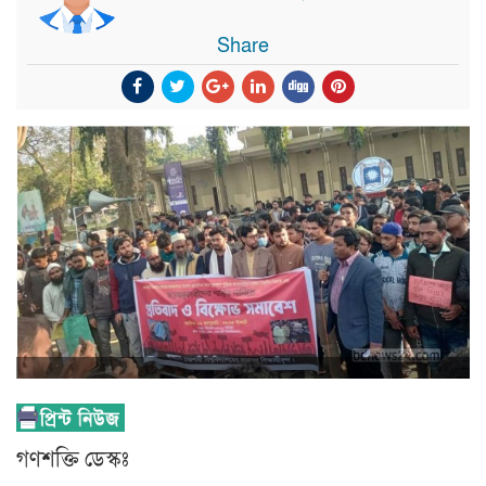
Share
গণশক্তি ডেস্কঃ