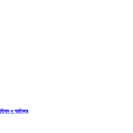
্রতিবাদ ও প্রতিকার