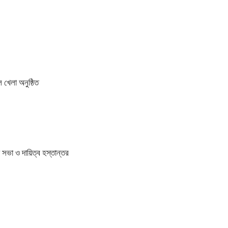
 খেলা অনুষ্ঠিত
সভা ও দায়িত্ব হস্তান্তর