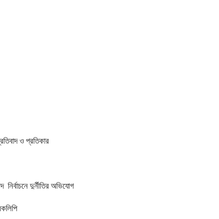
প্রতিবাদ ও প্রতিকার
 নির্বাচনে দুর্নীতির অভিযোগ
ারকলিপি