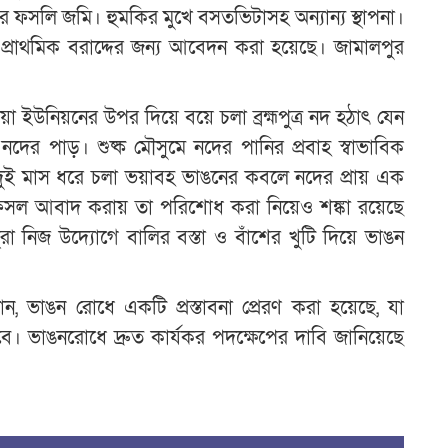
র ফসলি জমি। হুমকির মুখে বসতভিটাসহ অন্যান্য স্থাপনা।
ে প্রাথমিক বরাদ্দের জন্য আবেদন করা হয়েছে। জামালপুর
ইউনিয়নের উপর দিয়ে বয়ে চলা ব্রহ্মপুত্র নদ হঠাৎ যেন
ের পাড়। শুষ্ক মৌসুমে নদের পানির প্রবাহ স্বাভাবিক
দুই মাস ধরে চলা ভয়াবহ ভাঙনের কবলে নদের প্রায় এক
ফসল আবাদ করায় তা পরিশোধ করা নিয়েও শঙ্কা রয়েছে
থরা নিজ উদ্যোগে বালির বস্তা ও বাঁশের খুটি দিয়ে ভাঙন
নান, ভাঙন রোধে একটি প্রস্তাবনা প্রেরণ করা হয়েছে, যা
ে। ভাঙনরোধে দ্রুত কার্যকর পদক্ষেপের দাবি জানিয়েছে