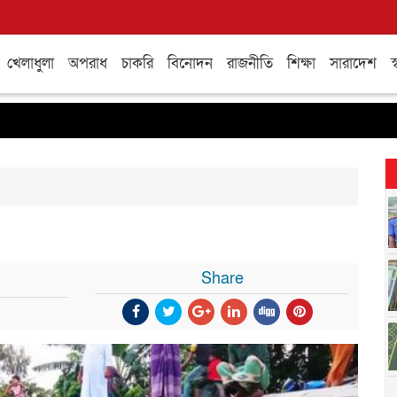
খেলাধুলা
অপরাধ
চাকরি
বিনোদন
রাজনীতি
শিক্ষা
সারাদেশ
স্
Share