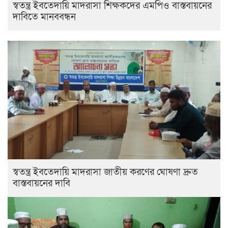
স্বতন্ত্র ইবতেদায়ি মাদরাসা শিক্ষকদের এমপিও বাস্তবায়নের
দাবিতে মানববন্ধন
স্বতন্ত্র ইবতেদায়ি মাদরাসা জাতীয় করণের ঘোষণা দ্রুত
বাস্তবায়নের দাবি