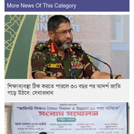
More News Of This Category
শিক্ষাব্যবস্থা ঠিক করতে পারলে ৩০ বছর পর আদর্শ জাতি
গড়ে উঠবে: সেনাপ্রধান