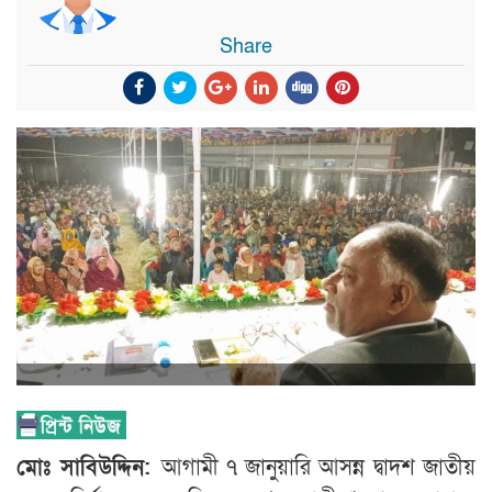
Share
মোঃ সাবিউদ্দিন:
আগামী ৭ জানুয়ারি আসন্ন দ্বাদশ জাতীয়