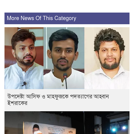
More News Of This Category
উপদেষ্টা আসিফ ও মাহফুজকে পদত্যাগের আহ্বান
ইশরাকের