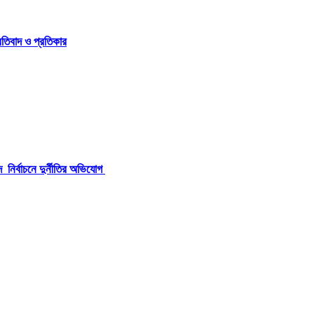
্রতিবাদ ও প্রতিকার
নির্বাচনে দুর্নীতির অভিযোগ