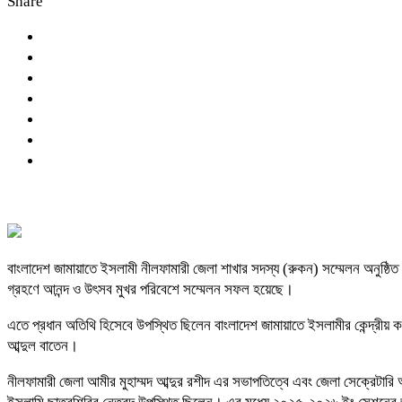
Share
বাংলাদেশ জামায়াতে ইসলামী নীলফামারী জেলা শাখার সদস্য (রুকন) সম্মেলন অনুষ্
গ্রহণে আনন্দ ও উৎসব মুখর পরিবেশে সম্মেলন সফল হয়েছে।
এতে প্রধান অতিথি হিসেবে উপস্থিত ছিলেন বাংলাদেশ জামায়াতে ইসলামীর কেন্দ্রীয়
আব্দুল বাতেন।
নীলফামারী জেলা আমীর মুহাম্মদ আব্দুর রশীদ এর সভাপতিত্বে এবং জেলা সেক্রেটারি 