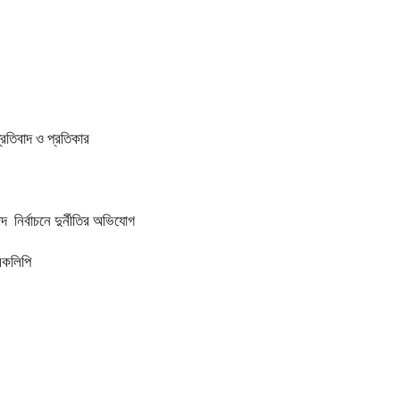
প্রতিবাদ ও প্রতিকার
 নির্বাচনে দুর্নীতির অভিযোগ
ারকলিপি