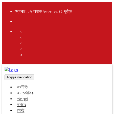
শুক্রবার, ০৭ অগাস্ট ২০২৬, ১২:৪৫ পূর্বাহ্ন
Toggle navigation
অর্থনীতি
আন্তর্জাতিক
খেলাধুলা
অপরাধ
চাকরি