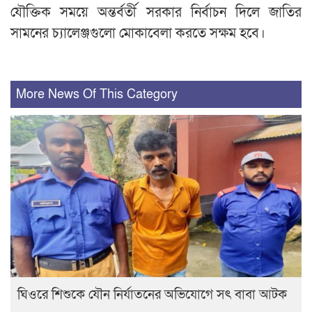
যৌক্তিক সময়ে অন্তর্বর্তী সরকার নির্বাচন দিলে জাতির
সামনের চ্যালেঞ্জগুলো মোকাবেলা করতে সক্ষম হবে।
More News Of This Category
ঘিওরে শিশুকে যৌন নির্যাতনের অভিযোগে সৎ বাবা আটক