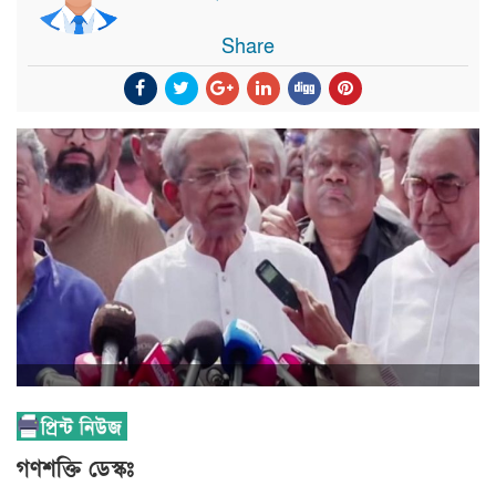
Share
গণশক্তি ডেস্কঃ