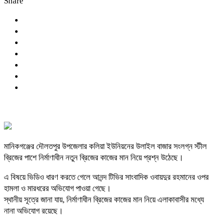
Share
মানিকগঞ্জের দৌলতপুর উপজেলার কলিয়া ইউনিয়নের উলাইল বাজার সংলগ্ন স্টীল
ব্রিজের পাশে নির্মাণাধীন নতুন ব্রিজের কাজের মান নিয়ে প্রশ্ন উঠেছে।
এ বিষয়ে ভিডিও ধারণ করতে গেলে আনন্দ টিভির সাংবাদিক ওবায়দুর রহমানের ওপর
হামলা ও মারধরের অভিযোগ পাওয়া গেছে।
স্থানীয় সূত্রে জানা যায়, নির্মাণাধীন ব্রিজের কাজের মান নিয়ে এলাকাবাসীর মধ্যে
নানা অভিযোগ রয়েছে।